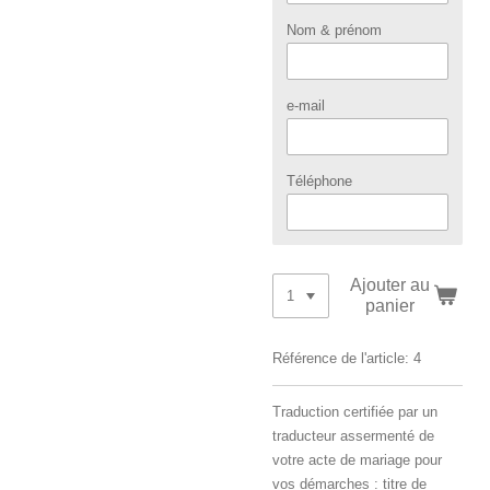
Nom & prénom
e-mail
Téléphone
Ajouter au
panier
Référence de l'article:
4
Traduction certifiée par un
traducteur assermenté de
votre acte de mariage pour
vos démarches : titre de