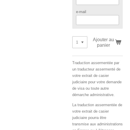
e-mail
Ajouter au
panier
Traduction assermentée par
un traducteur assermenté de
votre extrait de casier
judiciaire pour votre demande
de visa ou toute autre
démarche administrative.
La traduction assermentée de
votre extrait de casier
judiciaire pourra être
transmise aux administrations